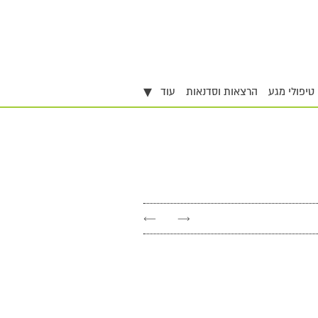
▾
טיפולי מגע
הרצאות וסדנאות
עוד
←
→