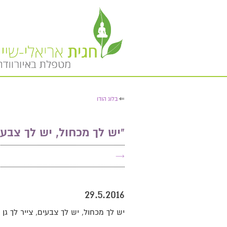
⇐
בלוג הודו
​"יש לך מכחול, יש לך צבעי
→
29.5.2016
יש לך מכחול, יש לך צבעים, צייר לך גן 