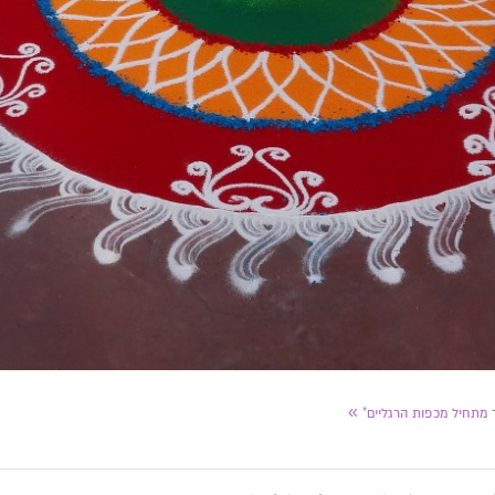
»
 מתחיל מכפות הרגליים"