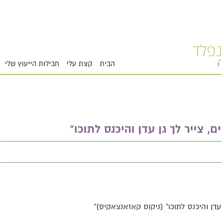
הבית
קצת עלי
חבילות הייעוץ שלי
ם, צייר לך גן עדן והיכנס לתוכו"
עדן והיכנס לתוכו" (ניקוס קאזאנצאקיס)"