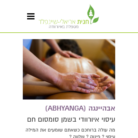
אבהיינגה (ABHYANGA)
עיסוי איורוודי בשמן סומסום חם
מה עולה ברוחכם כשאתם שומעים את המילה
עיסוי ? פינוק ? שלווה ?