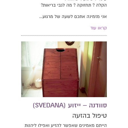
הקלה ? תחזוקה ? מה לגבי בריאות?
אני מזמינה אתכם לשעה של מרגוע...
קראו עוד
סוודנה – ייזוע (SVEDANA)
טיפול בהזעה
הייתם מאמינים שאפשר להזיע ואפילו ליהנות