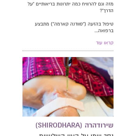
מזה וגם להרוויח כמה יתרונות בריאותיים "על
הדרך"?
טיפול בהזעה ("סוודנה קארמה") מתבצע
ברפואה...
קראו עוד
שירודהרה (SHIRODHARA)