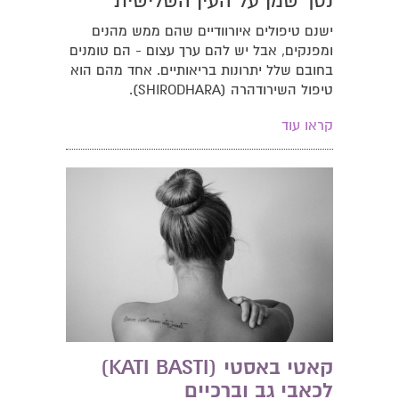
נסך שמן על העין השלישית
ישנם טיפולים איורוודיים שהם ממש מהנים
ומפנקים, אבל יש להם ערך עצום - הם טומנים
בחובם שלל יתרונות בריאותיים. אחד מהם הוא
טיפול השירודהרה (SHIRODHARA).
קראו עוד
קאטי באסטי (KATI BASTI)
לכאבי גב וברכיים