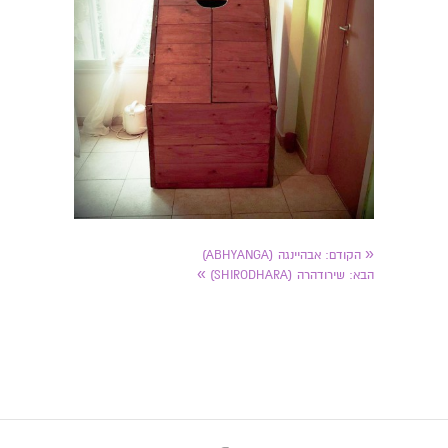
«
הקודם:
אבהיינגה (ABHYANGA)
»
הבא:
שירודהרה (SHIRODHARA)