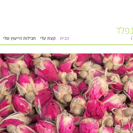
הבית
קצת עלי
חבילות הייעוץ שלי