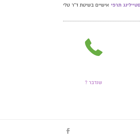
טיילינג תרפי
אישיים בשיטת ד"ר טלי
שנדבר ?