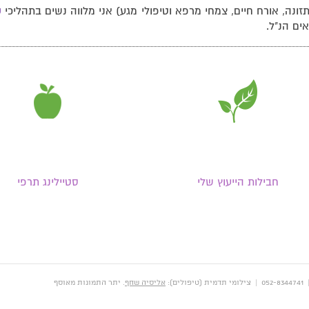
תזונה, אורח חיים, צמחי מרפא וטיפולי מגע) אני מלווה נשים בתהליכי
ס
ים הנ"ל.
חבילות הייעוץ שלי
סטיילינג תרפי
אליסיה שחף
. יתר התמונות מאוסף