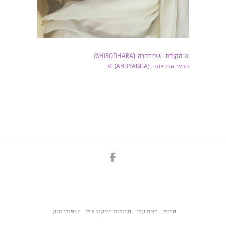
«
הקודם:
שירודהרה (SHIRODHARA)
»
הבא:
אבהיינגה (ABHYANGA)
הבית
קצת עלי
חבילות הייעוץ שלי
טיפולי מגע