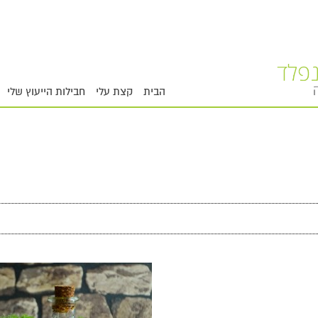
הבית
קצת עלי
חבילות הייעוץ שלי