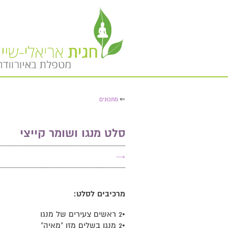
⇐
מתכונים
סלט מנגו ושומר קייצי
→
מרכיבים לסלט:
•2 ראשים צעירים של מנגו
•2 מנגו בשלים מזן "מאיה"