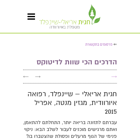
⇐
פרסומים בתקשורת
הדרכים הכי שוות לדיטוקס
←
→
→
חגית אריאלי – שיינפלד, רפואה
איורוודית, מגזין מנטה, אפריל
2015
עברתם לתזונה בריאה יותר, התחלתם להתאמן,
ואתם מרגישים מוכנים לעבור לשלב הבא: ניקוי
פנימי של הגוף מרעלים ופסולת שהצטברו בו?