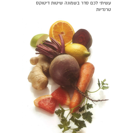
עשיתי לכם סדר בשמונה שיטות דיטוקס
טרנדיות