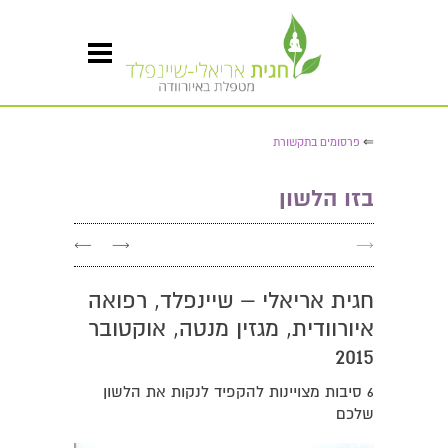
⇐
פרסומים בתקשורת
בזו הלשון
←
→
→
חגית אריאלי – שיינפלד, רפואה
איורוודית, מגזין מנטה, אוקטובר
2015
6 סיבות מצויינות להקפיד לנקות את הלשון
שלכם