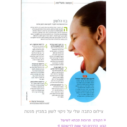
צילום כתבה שלי על ניקוי לשון במגזין מנטה
«
הקודם:
תרופות סבתא לשיעול
»
הבא:
הדרכים הכי שוות לדיטוקס