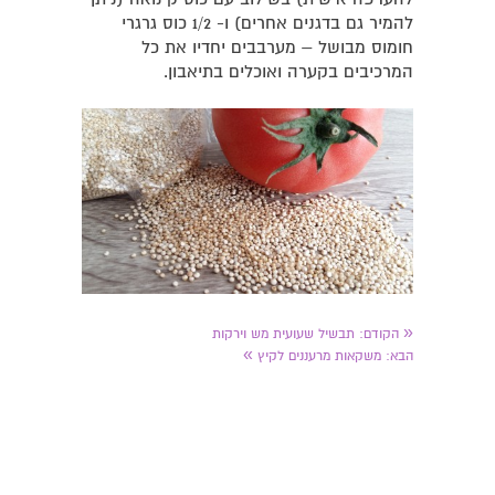
להמיר גם בדגנים אחרים) ו- 1/2 כוס גרגרי
חומוס מבושל – מערבבים יחדיו את כל
המרכיבים בקערה ואוכלים בתיאבון.
«
הקודם:
תבשיל שעועית מש וירקות
»
הבא:
משקאות מרעננים לקיץ