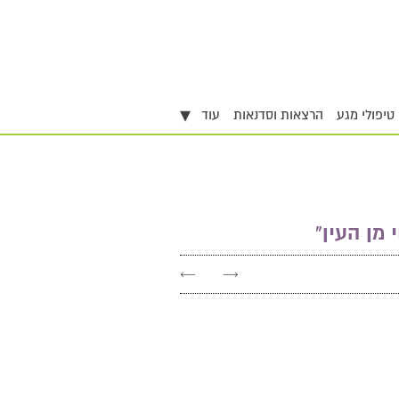
▾
טיפולי מגע
הרצאות וסדנאות
עוד
מן העין"
←
→