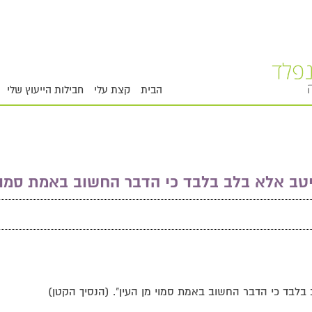
הבית
קצת עלי
חבילות הייעוץ שלי
יטב אלא בלב בלבד כי הדבר החשוב באמת סמוי 
בלבד כי הדבר החשוב באמת סמוי מן העין". (הנסיך הקטן)