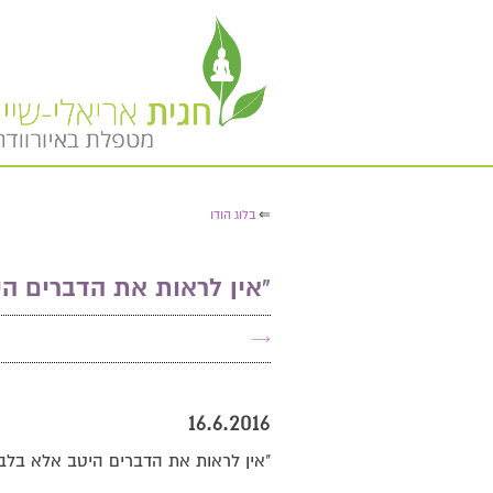
⇐
בלוג הודו
​"אין לראות את הדברים ה
→
16.6.2016
"אין לראות את הדברים היטב אלא בלב 