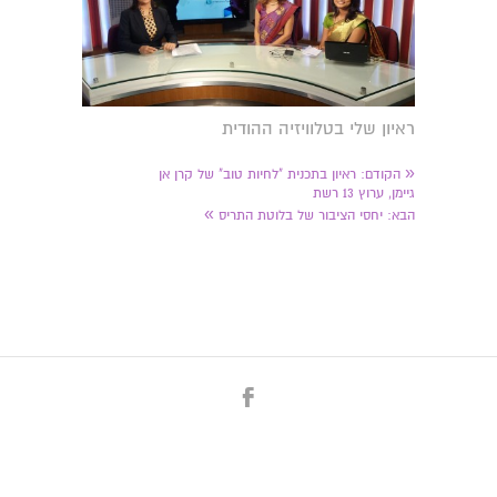
ראיון שלי בטלוויזיה ההודית
«
הקודם:
ראיון בתכנית "לחיות טוב" של קרן אן
גיימן, ערוץ 13 רשת
»
הבא:
יחסי הציבור של בלוטת התריס