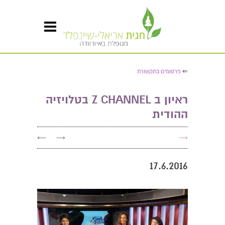
⇐
פרסומים בתקשורת
ראיון ב Z CHANNEL בטלויזיה
ההודית
←
→
→
17.6.2016