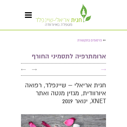
⇐
פרסומים בתקשורת
ארומתרפיה לתסמיני החורף
←
→
→
חגית אריאלי – שיינפלד, רפואה
איורוודית, מגזין מנטה ואתר
XNET, ינואר 2019