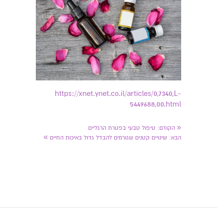
https://xnet.ynet.co.il/articles/0,7340,L-
5449688,00.html
«
הקודם:
טיפול טבעי בפטרת הרגליים
»
הבא:
שינויים קטנים שגורמים להבדל גדול באיכות החיים